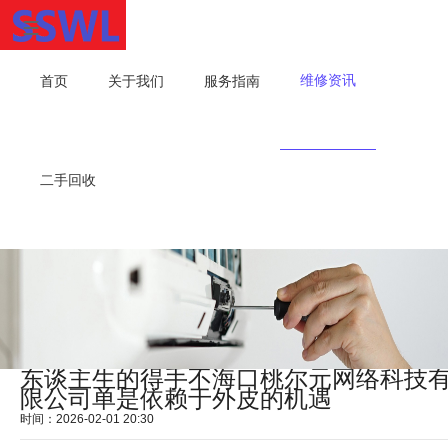
维修资讯
首页
关于我们
服务指南
二手回收
东谈主生的得手不海口桃尔元网络科技
限公司单是依赖于外皮的机遇
时间：2026-02-01 20:30